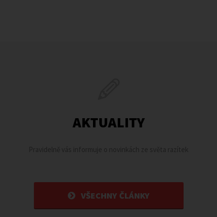
AKTUALITY
Pravidelně vás informuje o novinkách ze světa razítek
VŠECHNY ČLÁNKY