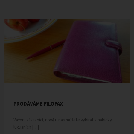
PRODÁVÁME FILOFAX
Vážení zákazníci, nově u nás můžete vybírat z nabídky
luxusních […]